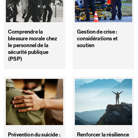
Comprendre la
Gestion de crise :
blessure morale chez
considérations et
le personnel de la
soutien
sécurité publique
(PSP)
Prévention du suicide :
Renforcer la résilience