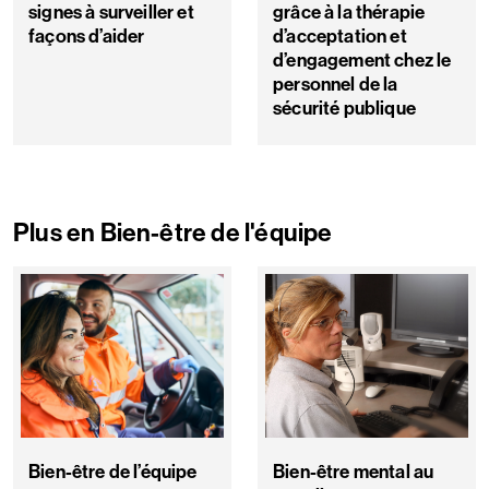
signes à surveiller et
grâce à la thérapie
façons d’aider
d’acceptation et
d’engagement chez le
personnel de la
sécurité publique
Plus en Bien-être de l'équipe
Bien-être de l’équipe
Bien-être mental au