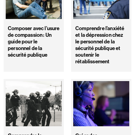
Composer avec l’usure
Comprendre l’anxiété
de compassion : Un
et la dépression chez
guide pour le
le personnel de la
personnel de la
sécurité publique et
sécurité publique
soutenir le
rétablissement