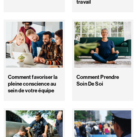
travail
Comment favoriser la
Comment Prendre
pleine conscience au
Soin De Soi
sein de votre équipe