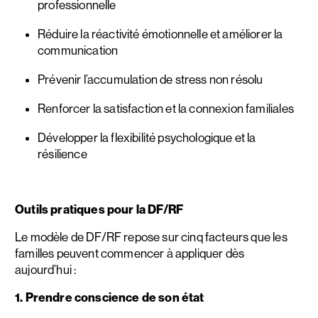
professionnelle
Réduire la réactivité émotionnelle et améliorer la
communication
Prévenir l’accumulation de stress non résolu
Renforcer la satisfaction et la connexion familiales
Développer la flexibilité psychologique et la
résilience
Outils pratiques pour la DF/RF
Le modèle de DF/RF repose sur cinq facteurs que les
familles peuvent commencer à appliquer dès
aujourd’hui :
1. Prendre conscience de son état