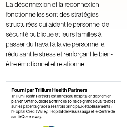
La déconnexion et la reconnexion
fonctionnelles sont des stratégies
structurées qui aident le personnel de
sécurité publique et leurs familles à
passer du travail à la vie personnelle,
réduisant le stress et renforçant le bien-
être émotionnel et relationnel.
Fourni par Trillium Health Partners
Trillium Health Partners est un réseau hospitalier de premier
plan en Ontario, dédié à offrir des soins de grande qualité axés
sur les patients grâce à ses trois principaux établissements :
l’Hôpital Credit Valley, l’Hôpital de Mississauga et le Centre de
santé Queensway.