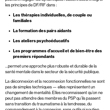
les principes de DF/RF dans :
Les thérapies individuelles, de couple ou
familiales
La formation des pairs aidants
Les ateliers psychoéducatifs
Les programmes d’accueil et de bien-être des
premiers répondants
…permet une approche plus robuste et durable de la
santé mentale dans le secteur de la sécurité publique.
La déconnexion et la reconnexion fonctionnelles ne sont
pas de simples techniques — elles représentent un
changement de mentalité. Elles reconnaissent qu’on ne
peut pas attendre des membres du PSP qu’ils passent
sans transition du traumatisme à la tendresse, du
commandement à la connexion, sans outils ni soutien.