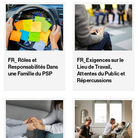
FR_ Rôles et
FR_Exigences sur le
Responsabilités Dans
Lieu de Travail,
une Famille du PSP
Attentes du Public et
Répercussions