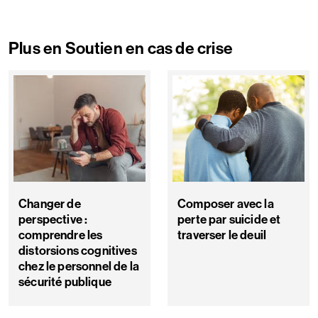
Plus en Soutien en cas de crise
Changer de
Composer avec la
perspective :
perte par suicide et
comprendre les
traverser le deuil
distorsions cognitives
chez le personnel de la
sécurité publique