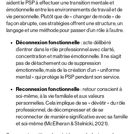
aident le PSP à effectuer une transition mentale et
émotionnelle entre les environnements de travail et de
vie personnelle. Plutôt que de « changer de mode » de
façon abrupte, ces stratégies offrent une structure, un
langage et une méthode pour passer d’un rôle à l’autre.
Déconnexion fonctionnelle
: acte délibéré
d’entrer dans le rôle professionnel avec clarté,
concentration et maîtrise émotionnelle. Il ne s’agit
pas de détachement ou de suppression
émotionnelle, mais de la création d’un « uniforme
mental » qui protège le PSP pendant son service.
Reconnexion fonctionnelle
: retour conscient à
soi-même, à la vie familiale et aux valeurs
personnelles. Cela implique de se « dévêtir » du rôle
professionnel, de décompresser et de se
reconnecter de manière significative avec sa famille
et soi-même (McElheran & Stelnicki, 2021).