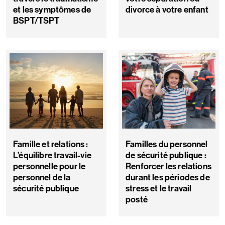
et les symptômes de
divorce à votre enfant
BSPT/TSPT
Famille et relations :
Familles du personnel
L’équilibre travail-vie
de sécurité publique :
personnelle pour le
Renforcer les relations
personnel de la
durant les périodes de
sécurité publique
stress et le travail
posté