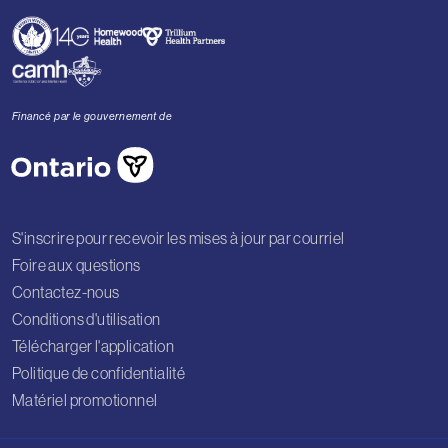
Financé par le gouvernement de
S'inscrire pour recevoir les mises à jour par courriel
Foire aux questions
Contactez-nous
Conditions d'utilisation
Télécharger l'application
Politique de confidentialité
Matériel promotionnel