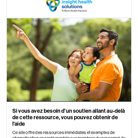
Si vous avez besoin d'un soutien allant au-delà
de cette ressource, vous pouvez obtenir de
l'aide
Ce site offre des ressources immédiates et exemptes de