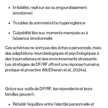
Irritabilité, repli sur soi ou engourdissement
émotionnel
Troubles du sommeil et/ou hypervigilance
Culpabilité liée aux moments manqués ou à
l’absence émotionnelle
Ces schémas ne sont pas des échecs personnels, mais
des adaptations neurobiologiques et psychologiques à
des traumatismes et des environnements stressants.
Les stratégies de DF/RF offrent une réponse humaine,
pratique et proactive (McElheran et al., 2024a).
Grâce aux outils de DF/RF, les répondants et leurs
familles peuvent :
Rétablir l’équilibre entre l’identité personnelle et