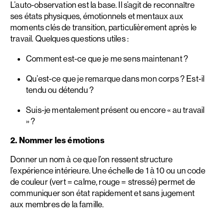
L’auto-observation est la base. Il s’agit de reconnaître
ses états physiques, émotionnels et mentaux aux
moments clés de transition, particulièrement après le
travail. Quelques questions utiles :
Comment est-ce que je me sens maintenant ?
Qu’est-ce que je remarque dans mon corps ? Est-il
tendu ou détendu ?
Suis-je mentalement présent ou encore « au travail
» ?
2. Nommer les émotions
Donner un nom à ce que l’on ressent structure
l’expérience intérieure. Une échelle de 1 à 10 ou un code
de couleur (vert = calme, rouge = stressé) permet de
communiquer son état rapidement et sans jugement
aux membres de la famille.