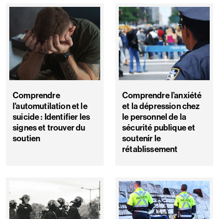
Comprendre
Comprendre l’anxiété
l'automutilation et le
et la dépression chez
suicide : Identifier les
le personnel de la
signes et trouver du
sécurité publique et
soutien
soutenir le
rétablissement