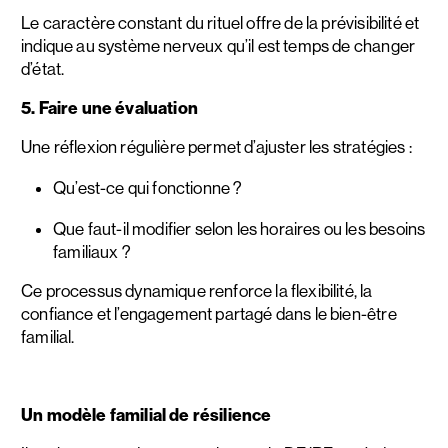
Le caractère constant du rituel offre de la prévisibilité et
indique au système nerveux qu’il est temps de changer
d’état.
5. Faire une évaluation
Une réflexion régulière permet d’ajuster les stratégies :
Qu’est-ce qui fonctionne ?
Que faut-il modifier selon les horaires ou les besoins
familiaux ?
Ce processus dynamique renforce la flexibilité, la
confiance et l’engagement partagé dans le bien-être
familial.
Un modèle familial de résilience