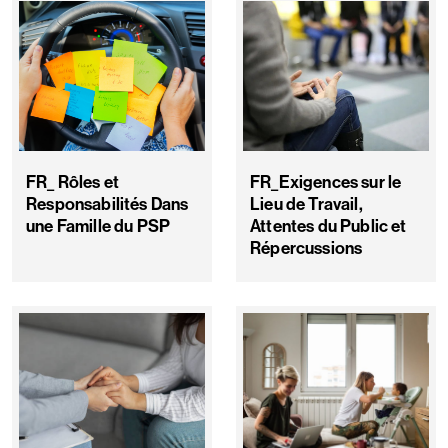
FR_ Rôles et
FR_Exigences sur le
Responsabilités Dans
Lieu de Travail,
une Famille du PSP
Attentes du Public et
Répercussions