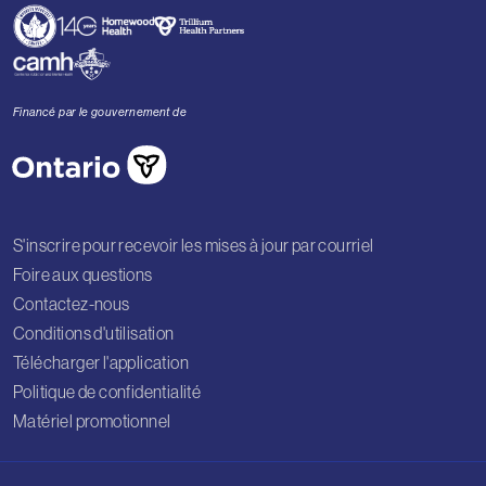
Financé par le gouvernement de
S'inscrire pour recevoir les mises à jour par courriel
Foire aux questions
Contactez-nous
Conditions d'utilisation
Télécharger l'application
Politique de confidentialité
Matériel promotionnel