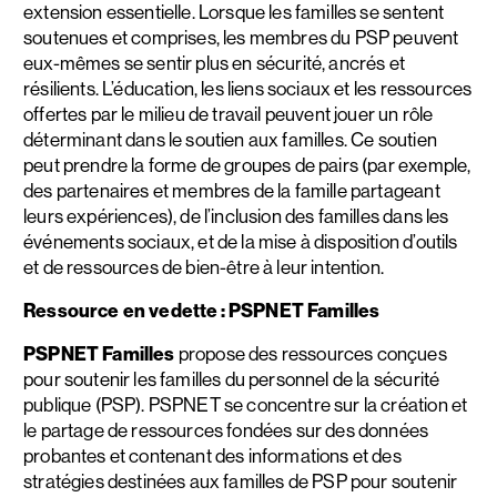
extension essentielle. Lorsque les familles se sentent
soutenues et comprises, les membres du PSP peuvent
eux-mêmes se sentir plus en sécurité, ancrés et
résilients. L’éducation, les liens sociaux et les ressources
offertes par le milieu de travail peuvent jouer un rôle
déterminant dans le soutien aux familles. Ce soutien
peut prendre la forme de groupes de pairs (par exemple,
des partenaires et membres de la famille partageant
leurs expériences), de l’inclusion des familles dans les
événements sociaux, et de la mise à disposition d’outils
et de ressources de bien-être à leur intention.
Ressource en vedette : PSPNET Familles
PSPNET Familles
propose des ressources conçues
pour soutenir les familles du personnel de la sécurité
publique (PSP). PSPNET se concentre sur la création et
le partage de ressources fondées sur des données
probantes et contenant des informations et des
stratégies destinées aux familles de PSP pour soutenir