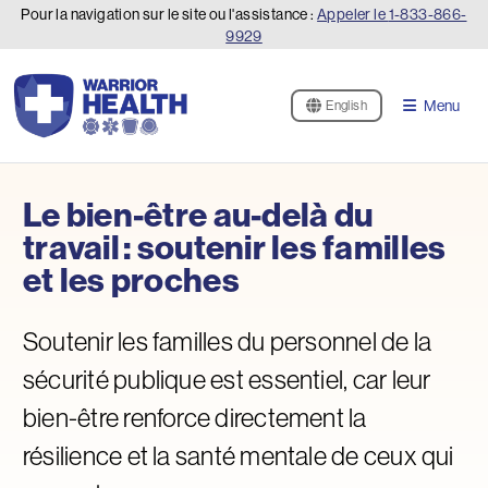
Pour la navigation sur le site ou l'assistance :
Appeler le
1-833-866-
9929
Menu
English
Le bien-être au-delà du
travail : soutenir les familles
et les proches
Soutenir les familles du personnel de la
sécurité publique est essentiel, car leur
bien-être renforce directement la
résilience et la santé mentale de ceux qui