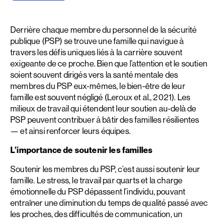
Derrière chaque membre du personnel de la sécurité
publique (PSP) se trouve une famille qui navigue à
travers les défis uniques liés à la carrière souvent
exigeante de ce proche. Bien que l’attention et le soutien
soient souvent dirigés vers la santé mentale des
membres du PSP eux-mêmes, le bien-être de leur
famille est souvent négligé (Leroux et al., 2021). Les
milieux de travail qui étendent leur soutien au-delà de
PSP peuvent contribuer à bâtir des familles résilientes
— et ainsi renforcer leurs équipes.
L’importance de soutenir les familles
Soutenir les membres du PSP, c’est aussi soutenir leur
famille. Le stress, le travail par quarts et la charge
émotionnelle du PSP dépassent l’individu, pouvant
entraîner une diminution du temps de qualité passé avec
les proches, des difficultés de communication, un