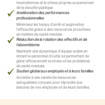
traumatismes et le stress propres au personnel
de la sécurité publique.
Amélioration des performances
professionnelles
Minimisez les temps d'arrêt et augmentez
l'efficacité grâce à des ressources proactives
en matière de santé mentale.
Réduction de la rotation des effectifs et de
l'absentéisme
Maintenir une dynamique d'équipe solide en
dotant le personnel d'outils lui permettant de
gérer efficacement le stress et les problèmes
de santé mentale.
Soutien global aux employés et à leurs familles
Accédez à une variété de ressources
autoguidées conçues pour répondre aux
besoins de vos employés et de leurs familles.