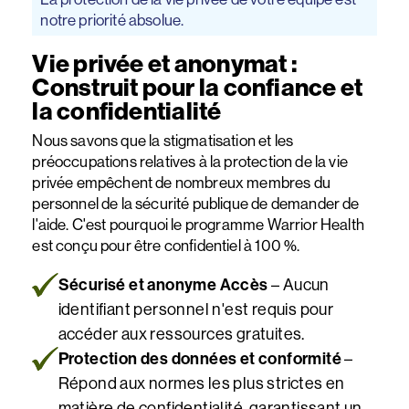
notre priorité absolue.
Vie privée et anonymat :
Construit pour la confiance et
la confidentialité
Nous savons que la stigmatisation et les
préoccupations relatives à la protection de la vie
privée empêchent de nombreux membres du
personnel de la sécurité publique de demander de
l'aide. C'est pourquoi le programme Warrior Health
est conçu pour être confidentiel à 100 %.
Sécurisé et anonyme Accès
– Aucun
identifiant personnel n'est requis pour
accéder aux ressources gratuites.
Protection des données et conformité
–
Répond aux normes les plus strictes en
matière de confidentialité, garantissant un