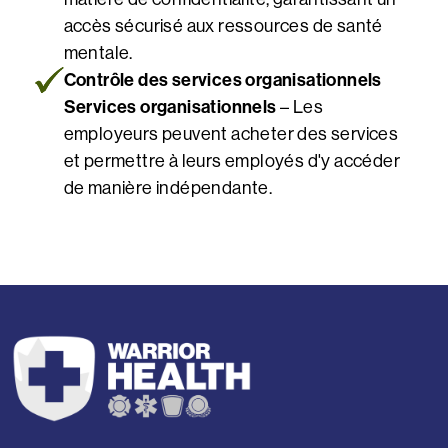
accès sécurisé aux ressources de santé
mentale.
Contrôle des services organisationnels
Services organisationnels
– Les
employeurs peuvent acheter des services
et permettre à leurs employés d'y accéder
de manière indépendante.