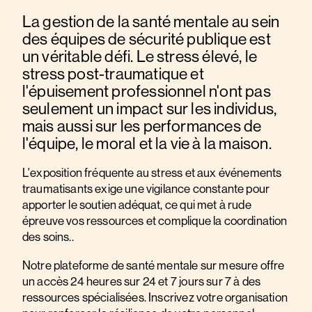
La gestion de la santé mentale au sein
des équipes de sécurité publique est
un véritable défi. Le stress élevé, le
stress post-traumatique et
l'épuisement professionnel n'ont pas
seulement un impact sur les individus,
mais aussi sur les performances de
l'équipe, le moral et la vie à la maison.
L'exposition fréquente au stress et aux événements
traumatisants exige une vigilance constante pour
apporter le soutien adéquat, ce qui met à rude
épreuve vos ressources et complique la coordination
des soins..
Notre plateforme de santé mentale sur mesure offre
un accès 24 heures sur 24 et 7 jours sur 7 à des
ressources spécialisées. Inscrivez votre organisation