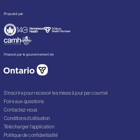
Propulsé par
Financé par le gouvernement de
S'inscrire pour recevoir les mises à jour par courriel
Foire aux questions
Contactez-nous
Conditions d'utilisation
Télécharger l'application
Politique de confidentialité