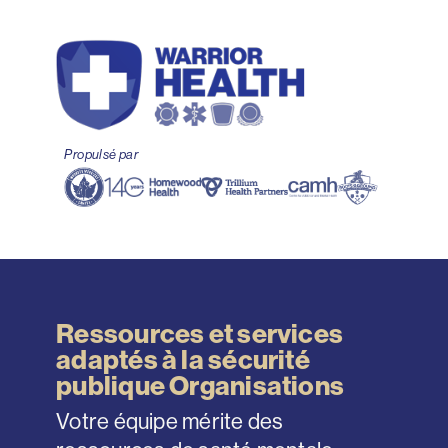
Propulsé par
Ressources et services
adaptés à la sécurité
publique Organisations
Votre équipe mérite des