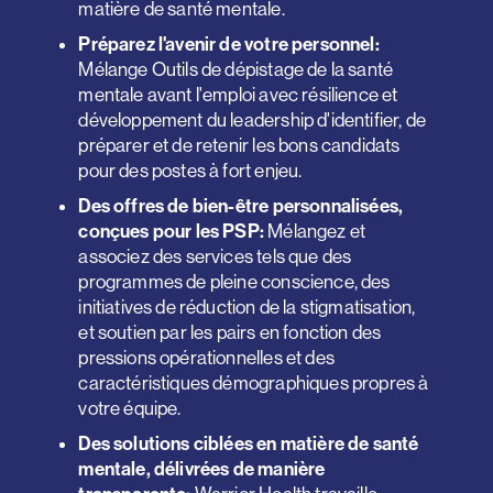
matière de santé mentale.
Préparez l'avenir de votre personnel:
Mélange
Outils de dépistage de la santé
mentale avant l'emploi
avec
résilience et
développement du leadership
d'identifier, de
préparer et de retenir les bons candidats
pour des postes à fort enjeu.
Des offres de bien-être personnalisées,
conçues pour les PSP:
Mélangez et
associez des services tels que
des
programmes de pleine conscience, des
initiatives de réduction de la stigmatisation,
et
soutien par les pairs
en fonction des
pressions opérationnelles et des
caractéristiques démographiques propres à
votre équipe.
Des solutions ciblées en matière de santé
mentale, délivrées de manière