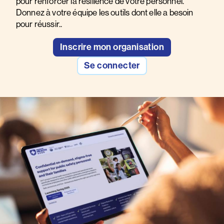
pour renforcer la résilience de votre personnel.
Donnez à votre équipe les outils dont elle a besoin
pour réussir..
Inscrire mon organisation
Se connecter