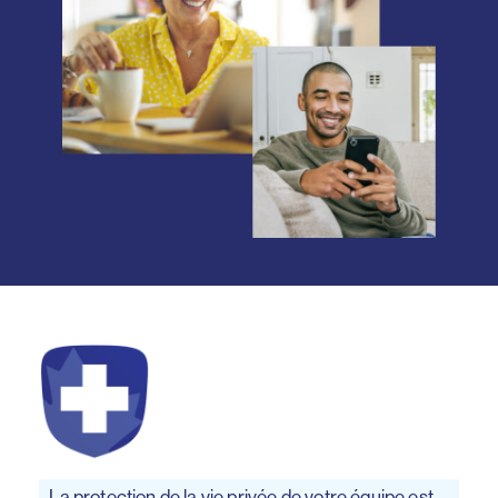
La protection de la vie privée de votre équipe est