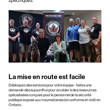
spécifiques.
La mise en route est facile
Débloquez des services pour votre équipe - faites une
demande dès aujourd'hui pour accéder à des ressources
spécialisées conçues pour le personnel de la sécurité
publique exposé aux traumatismes (en uniforme et civil) en
Ontario..