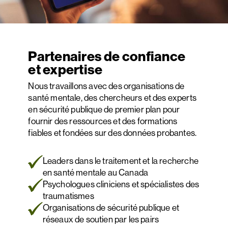
Partenaires de confiance
et expertise
Nous travaillons avec des organisations de
santé mentale, des chercheurs et des experts
en sécurité publique de premier plan pour
fournir des ressources et des formations
fiables et fondées sur des données probantes.
Leaders dans le traitement et la recherche
en santé mentale au Canada
Psychologues cliniciens et spécialistes des
traumatismes
Organisations de sécurité publique et
réseaux de soutien par les pairs