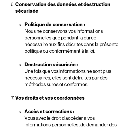
Conservation des données et destruction
sécurisée
Politique de conservation :
Nous ne conservons vos informations
personnelles que pendant la durée
nécessaire aux fins décrites dans la présente
politique ou conformément à la loi.
Destruction sécurisée :
Une fois que vos informations ne sont plus
nécessaires, elles sont détruites par des
méthodes sûres et conformes.
Vos droits et vos coordonnées
Accès et corrections :
Vous avez le droit d'accéder à vos
informations personnelles, de demander des