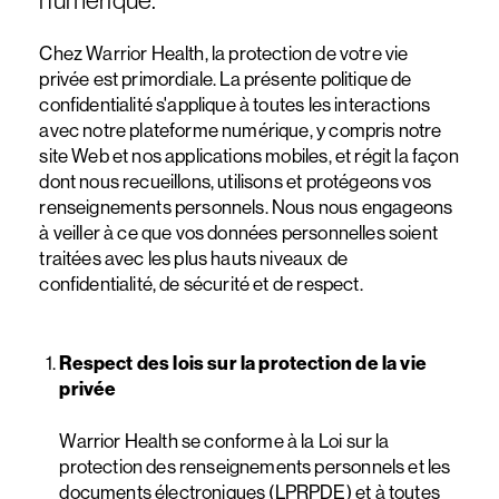
numérique.
Chez Warrior Health, la protection de votre vie
privée est primordiale. La présente politique de
confidentialité s'applique à toutes les interactions
avec notre plateforme numérique, y compris notre
site Web et nos applications mobiles, et régit la façon
dont nous recueillons, utilisons et protégeons vos
renseignements personnels. Nous nous engageons
à veiller à ce que vos données personnelles soient
traitées avec les plus hauts niveaux de
confidentialité, de sécurité et de respect.
Respect des lois sur la protection de la vie
privée
Warrior Health se conforme à la Loi sur la
protection des renseignements personnels et les
documents électroniques (LPRPDE) et à toutes