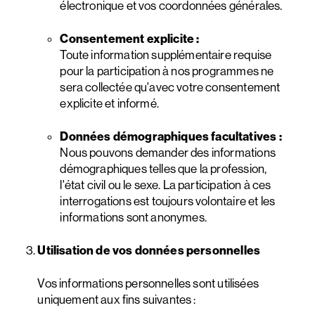
électronique et vos coordonnées générales.
Consentement explicite :
Toute information supplémentaire requise
pour la participation à nos programmes ne
sera collectée qu'avec votre consentement
explicite et informé.
Données démographiques facultatives :
Nous pouvons demander des informations
démographiques telles que la profession,
l'état civil ou le sexe. La participation à ces
interrogations est toujours volontaire et les
informations sont anonymes.
Utilisation de vos données personnelles
Vos informations personnelles sont utilisées
uniquement aux fins suivantes :