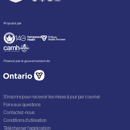
Propulsé par
Financé par le gouvernement de
S'inscrire pour recevoir les mises à jour par courriel
Foire aux questions
Contactez-nous
Conditions d'utilisation
Télécharger l'application