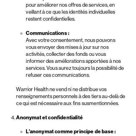
pour améliorer nos offres de services, en
veillant à ce que les identités individuelles
restent confidentielles.
Communications :
Avec votre consentement, nous pouvons
vous envoyer des mises à jour sur nos
activités, collecter des fonds ou vous
informer des améliorations apportées à nos
services. Vous aurez toujours la possibilité de
refuser ces communications.
Warrior Health ne vend ni ne distribue vos
renseignements personnels à des tiers au-delà de
ce qui est nécessaire aux fins susmentionnées.
Anonymat et confidentialité
L'anonymat comme principe de base :