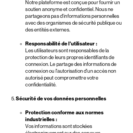
Notre plateforme est conçue pour fournir un
soutien anonyme et confidentiel. Nous ne
partageons pas d'informations personnelles
avec des organismes de sécurité publique ou
des entités externes.
Responsabilité de l'utilisateur :
Les utilisateurs sont responsables de la
protection de leurs propres identifiants de
connexion. Le partage des informations de
connexion ou l'autorisation d'un accès non
autorisé peut compromettre votre
confidentialité.
Sécurité de vos données personnelles
Protection conforme aux normes
industrielles :
Vos informations sont stockées