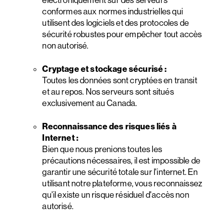
électroniquement sur des serveurs
conformes aux normes industrielles qui
utilisent des logiciels et des protocoles de
sécurité robustes pour empêcher tout accès
non autorisé.
Cryptage et stockage sécurisé :
Toutes les données sont cryptées en transit
et au repos. Nos serveurs sont situés
exclusivement au Canada.
Reconnaissance des risques liés à
Internet :
Bien que nous prenions toutes les
précautions nécessaires, il est impossible de
garantir une sécurité totale sur l'internet. En
utilisant notre plateforme, vous reconnaissez
qu'il existe un risque résiduel d'accès non
autorisé.