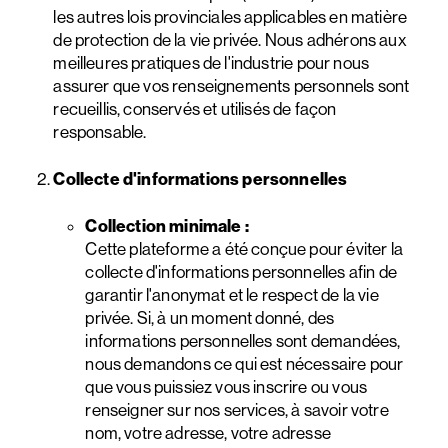
les autres lois provinciales applicables en matière
de protection de la vie privée. Nous adhérons aux
meilleures pratiques de l'industrie pour nous
assurer que vos renseignements personnels sont
recueillis, conservés et utilisés de façon
responsable.
Collecte d'informations personnelles
Collection minimale :
Cette plateforme a été conçue pour éviter la
collecte d'informations personnelles afin de
garantir l'anonymat et le respect de la vie
privée. Si, à un moment donné, des
informations personnelles sont demandées,
nous demandons ce qui est nécessaire pour
que vous puissiez vous inscrire ou vous
renseigner sur nos services, à savoir votre
nom, votre adresse, votre adresse