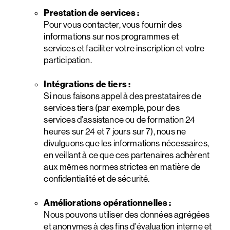
Prestation de services :
Pour vous contacter, vous fournir des
informations sur nos programmes et
services et faciliter votre inscription et votre
participation.
Intégrations de tiers :
Si nous faisons appel à des prestataires de
services tiers (par exemple, pour des
services d'assistance ou de formation 24
heures sur 24 et 7 jours sur 7), nous ne
divulguons que les informations nécessaires,
en veillant à ce que ces partenaires adhèrent
aux mêmes normes strictes en matière de
confidentialité et de sécurité.
Améliorations opérationnelles :
Nous pouvons utiliser des données agrégées
et anonymes à des fins d'évaluation interne et