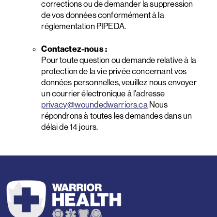
corrections ou de demander la suppression
de vos données conformément à la
réglementation PIPEDA.
Contactez-nous :
Pour toute question ou demande relative à la
protection de la vie privée concernant vos
données personnelles, veuillez nous envoyer
un courrier électronique à l'adresse
privacy@woundedwarriors.ca
Nous
répondrons à toutes les demandes dans un
délai de 14 jours.