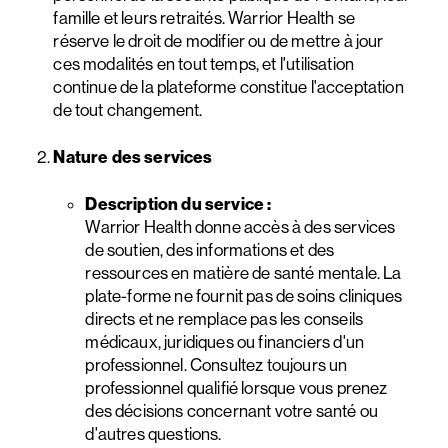
famille et leurs retraités. Warrior Health se
réserve le droit de modifier ou de mettre à jour
ces modalités en tout temps, et l'utilisation
continue de la plateforme constitue l'acceptation
de tout changement.
Nature des services
Description du service :
Warrior Health donne accès à des services
de soutien, des informations et des
ressources en matière de santé mentale. La
plate-forme ne fournit pas de soins cliniques
directs et ne remplace pas les conseils
médicaux, juridiques ou financiers d'un
professionnel. Consultez toujours un
professionnel qualifié lorsque vous prenez
des décisions concernant votre santé ou
d'autres questions.