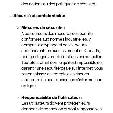
des actions ou des politiques de ces tiers.
Sécurité et confidentialité
Mesures de sécurité :
Nous utilisons des mesures de sécurité
conformes aux normes industrielles, y
compris le cryptage et des serveurs
sécurisés situés exclusivement au Canada,
pour protéger vos informations personnelles.
Toutefois, étant donné qu'il est impossible de
garantir une sécurité totale sur Internet, vous
reconnaissez et acceptez les risques
inhérents à la communication d'informations
en ligne.
Responsabilité de l'utilisateur :
Les utilisateurs doivent protéger leurs
données de connexion et sont responsables