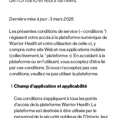
de l'Ontario et leurs familles.
Dernière mise à jour : 3 mars 2025
Les présentes conditions de service ( » conditions “)
régissent votre accès à la plateforme numérique de
Warrior Health et votre utilisation de celle-ci, y
compris notre site Web et nos applications mobiles
(collectivement, la ” plateforme »). En accédant à la
plateforme ou en l'utilisant, vous acceptez d'être lié
par ces conditions. Si vous n'acceptez pas ces
conditions, veuillez ne pas utiliser la plateforme.
Champ d'application et applicabilité
Ces conditions s'appliquent à tous les points
d'accès de la plateforme Warrior Health. La
plateforme est destinée à être utilisée par le
personnel de la sécurité publique de l'Ontario, leur