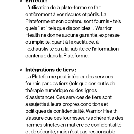
En l'état :
L'utilisation de la plate-forme se fait
entièrement à vos risques et périls. La
Plateforme et son contenu sont fournis « tels
quels “ et ” tels que disponibles ». Warrior
Health ne donne aucune garantie, expresse
ou implicite, quant à l'exactitude, à
l'exhaustivité ou à la fiabilité de l'information
contenue dans la Plateforme.
Intégrations de tiers :
La Plateforme peut intégrer des services
fournis par des tiers (tels que des outils de
thérapie numérique ou des lignes
d'assistance). Ces services de tiers sont
assujettis à leurs propres conditions et
politiques de confidentialité. Warrior Health
s'assure que ces fournisseurs adhèrent à des
normes strictes en matière de confidentialité
et de sécurité, mais n'est pas responsable