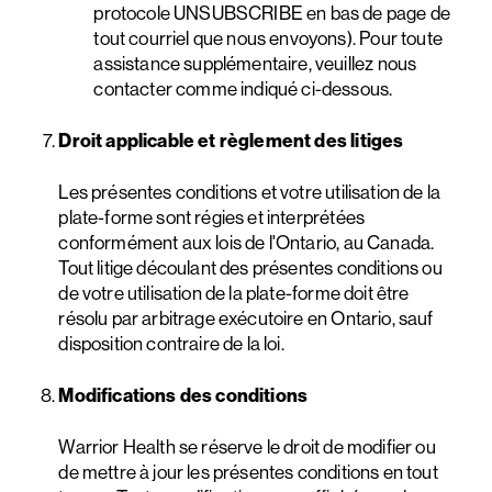
protocole UNSUBSCRIBE en bas de page de
tout courriel que nous envoyons). Pour toute
assistance supplémentaire, veuillez nous
contacter comme indiqué ci-dessous.
Droit applicable et règlement des litiges
Les présentes conditions et votre utilisation de la
plate-forme sont régies et interprétées
conformément aux lois de l'Ontario, au Canada.
Tout litige découlant des présentes conditions ou
de votre utilisation de la plate-forme doit être
résolu par arbitrage exécutoire en Ontario, sauf
disposition contraire de la loi.
Modifications des conditions
Warrior Health se réserve le droit de modifier ou
de mettre à jour les présentes conditions en tout