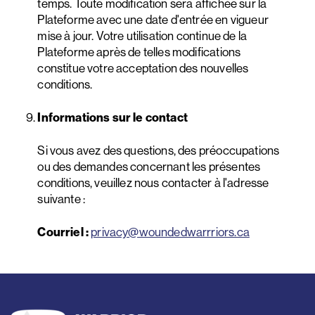
temps. Toute modification sera affichée sur la
Plateforme avec une date d'entrée en vigueur
mise à jour. Votre utilisation continue de la
Plateforme après de telles modifications
constitue votre acceptation des nouvelles
conditions.
Informations sur le contact
Si vous avez des questions, des préoccupations
ou des demandes concernant les présentes
conditions, veuillez nous contacter à l'adresse
suivante :
Courriel :
privacy@woundedwarrriors.ca