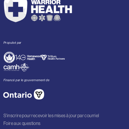
Propulsé par
Financé par le gouvernement de
S'inscrire pour recevoir les mises à jour par courriel
Foire aux questions