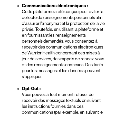
Communications électroniques :
Cette plateforme a été conçue pour éviter la
collecte de renseignements personnels afin
d'assurer l'anonymat et la protection de la vie
privée. Toutefois, en utilisant la plateforme et
en fournissant les renseignements
personnels demandés, vous consentez à
recevoir des communications électroniques
de Warrior Health concernant des mises à
jour de services, des rappels de rendez-vous
et des renseignements connexes. Des tarifs
pour les messages et les données peuvent
s'appliquer.
Opt-Out :
Vous pouvez à tout moment refuser de
recevoir des messages textuels en suivant
les instructions fournies dans ces
communications (par exemple, en suivant le