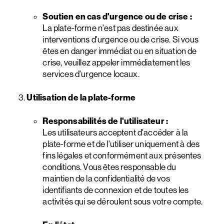
Soutien en cas d'urgence ou de crise :
La plate-forme n'est pas destinée aux
interventions d'urgence ou de crise. Si vous
êtes en danger immédiat ou en situation de
crise, veuillez appeler immédiatement les
services d'urgence locaux.
Utilisation de la plate-forme
Responsabilités de l'utilisateur :
Les utilisateurs acceptent d'accéder à la
plate-forme et de l'utiliser uniquement à des
fins légales et conformément aux présentes
conditions. Vous êtes responsable du
maintien de la confidentialité de vos
identifiants de connexion et de toutes les
activités qui se déroulent sous votre compte.