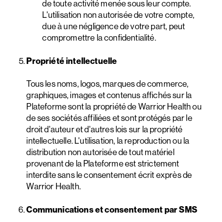
de toute activité menée sous leur compte.
L'utilisation non autorisée de votre compte,
due à une négligence de votre part, peut
compromettre la confidentialité.
Propriété intellectuelle
Tous les noms, logos, marques de commerce,
graphiques, images et contenus affichés sur la
Plateforme sont la propriété de Warrior Health ou
de ses sociétés affiliées et sont protégés par le
droit d'auteur et d'autres lois sur la propriété
intellectuelle. L'utilisation, la reproduction ou la
distribution non autorisée de tout matériel
provenant de la Plateforme est strictement
interdite sans le consentement écrit exprès de
Warrior Health.
Communications et consentement par SMS