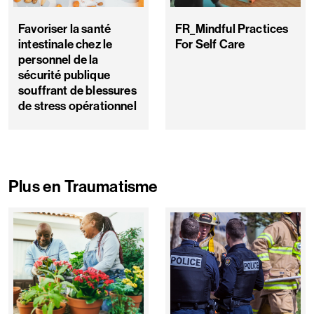
Favoriser la santé
FR_Mindful Practices
intestinale chez le
For Self Care
personnel de la
sécurité publique
souffrant de blessures
de stress opérationnel
Plus en Traumatisme