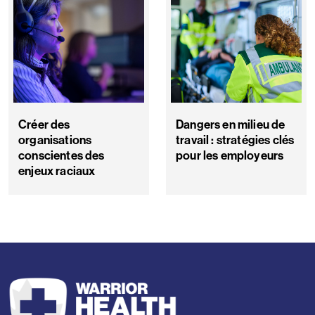
Créer des
Dangers en milieu de
organisations
travail : stratégies clés
conscientes des
pour les employeurs
enjeux raciaux