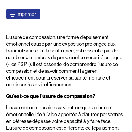
Imprimer
L’usure de compassion, une forme d’épuisement
émotionnel causé par une exposition prolongée aux
traumatismes et à la souffrance, est ressentie par de
nombreux membres du personnel de sécurité publique
(« les PSP »). Il est essentiel de comprendre l’usure de
compassion et de savoir comment la gérer
efficacement pour préserver sa santé mentale et
continuer à servir efficacement.
Qu’est-ce que l’usure de compassion?
L’usure de compassion survient lorsque la charge
émotionnelle liée à l’aide apportée à d’autres personnes
en détresse dépasse votre capacité à y faire face.
L’usure de compassion est différente de l’épuisement