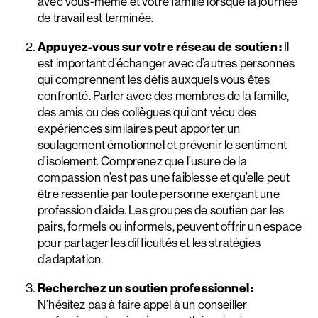
avec vous-même et votre famille lorsque la journée
de travail est terminée.
Appuyez-vous sur votre réseau de soutien :
Il
est important d’échanger avec d’autres personnes
qui comprennent les défis auxquels vous êtes
confronté. Parler avec des membres de la famille,
des amis ou des collègues qui ont vécu des
expériences similaires peut apporter un
soulagement émotionnel et prévenir le sentiment
d’isolement. Comprenez que l’usure de la
compassion n’est pas une faiblesse et qu’elle peut
être ressentie par toute personne exerçant une
profession d’aide. Les groupes de soutien par les
pairs, formels ou informels, peuvent offrir un espace
pour partager les difficultés et les stratégies
d’adaptation.
Recherchez un soutien professionnel :
N’hésitez pas à faire appel à un conseiller