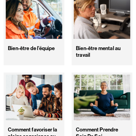
Bien-être de l’équipe
Bien-être mental au
travail
Comment favoriser la
Comment Prendre