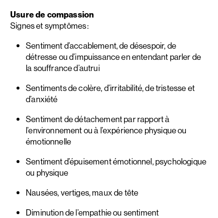
Usure de compassion
Signes et symptômes :
Sentiment d’accablement, de désespoir, de
détresse ou d’impuissance en entendant parler de
la souffrance d’autrui
Sentiments de colère, d’irritabilité, de tristesse et
d’anxiété
Sentiment de détachement par rapport à
l’environnement ou à l’expérience physique ou
émotionnelle
Sentiment d’épuisement émotionnel, psychologique
ou physique
Nausées, vertiges, maux de tête
Diminution de l’empathie ou sentiment