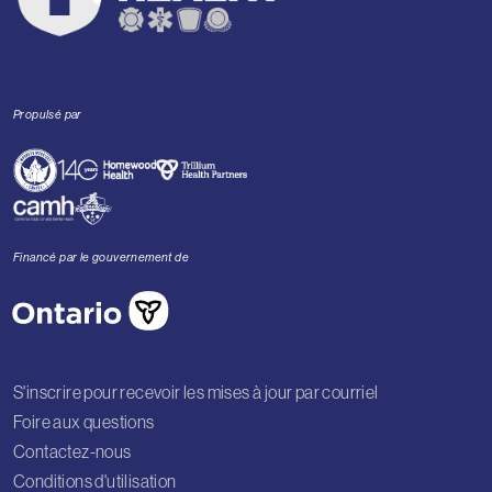
Propulsé par
Financé par le gouvernement de
S'inscrire pour recevoir les mises à jour par courriel
Foire aux questions
Contactez-nous
Conditions d'utilisation