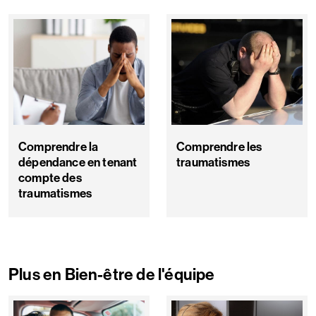
Comprendre la
Comprendre les
dépendance en tenant
traumatismes
compte des
traumatismes
Plus en Bien-être de l'équipe