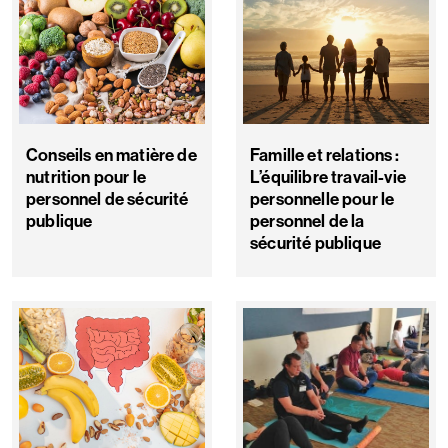
Conseils en matière de
Famille et relations :
nutrition pour le
L’équilibre travail-vie
personnel de sécurité
personnelle pour le
publique
personnel de la
sécurité publique