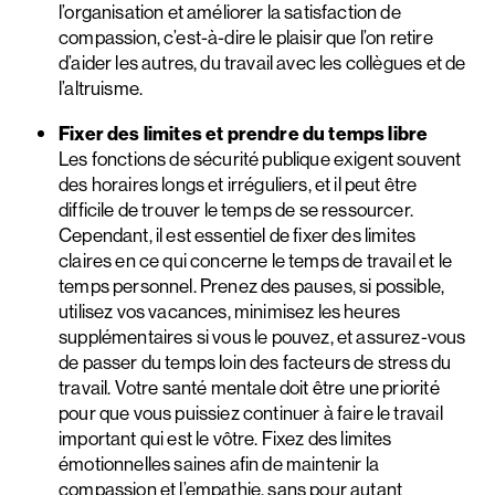
l’organisation et améliorer la satisfaction de
compassion, c’est-à-dire le plaisir que l’on retire
d’aider les autres, du travail avec les collègues et de
l’altruisme.
Fixer des limites et prendre du temps libre
Les fonctions de sécurité publique exigent souvent
des horaires longs et irréguliers, et il peut être
difficile de trouver le temps de se ressourcer.
Cependant, il est essentiel de fixer des limites
claires en ce qui concerne le temps de travail et le
temps personnel. Prenez des pauses, si possible,
utilisez vos vacances, minimisez les heures
supplémentaires si vous le pouvez, et assurez-vous
de passer du temps loin des facteurs de stress du
travail. Votre santé mentale doit être une priorité
pour que vous puissiez continuer à faire le travail
important qui est le vôtre. Fixez des limites
émotionnelles saines afin de maintenir la
compassion et l’empathie, sans pour autant