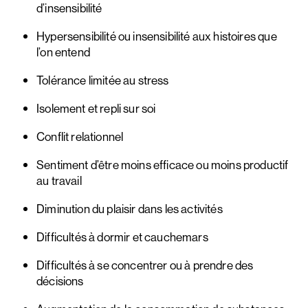
d’insensibilité
Hypersensibilité ou insensibilité aux histoires que
l’on entend
Tolérance limitée au stress
Isolement et repli sur soi
Conflit relationnel
Sentiment d’être moins efficace ou moins productif
au travail
Diminution du plaisir dans les activités
Difficultés à dormir et cauchemars
Difficultés à se concentrer ou à prendre des
décisions