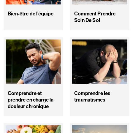
Bien-être de l’équipe
Comment Prendre
Soin De Soi
Comprendre et
Comprendre les
prendre en charge la
traumatismes
douleur chronique