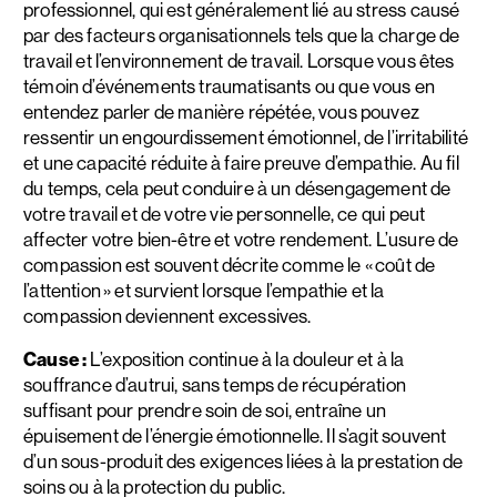
professionnel, qui est généralement lié au stress causé
par des facteurs organisationnels tels que la charge de
travail et l’environnement de travail. Lorsque vous êtes
témoin d’événements traumatisants ou que vous en
entendez parler de manière répétée, vous pouvez
ressentir un engourdissement émotionnel, de l’irritabilité
et une capacité réduite à faire preuve d’empathie. Au fil
du temps, cela peut conduire à un désengagement de
votre travail et de votre vie personnelle, ce qui peut
affecter votre bien-être et votre rendement. L’usure de
compassion est souvent décrite comme le « coût de
l’attention » et survient lorsque l’empathie et la
compassion deviennent excessives.
Cause :
L’exposition continue à la douleur et à la
souffrance d’autrui, sans temps de récupération
suffisant pour prendre soin de soi, entraîne un
épuisement de l’énergie émotionnelle. Il s’agit souvent
d’un sous-produit des exigences liées à la prestation de
soins ou à la protection du public.