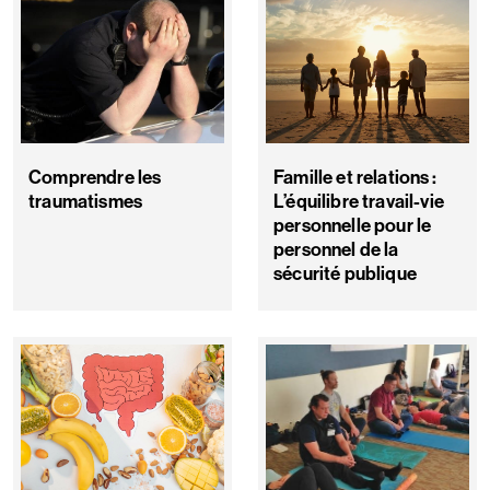
Comprendre les
Famille et relations :
traumatismes
L’équilibre travail-vie
personnelle pour le
personnel de la
sécurité publique