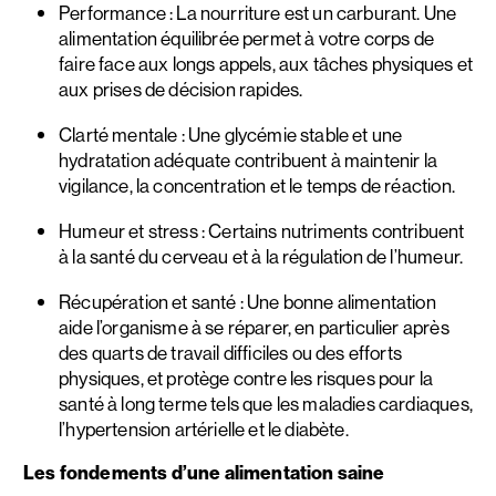
Performance : La nourriture est un carburant. Une
alimentation équilibrée permet à votre corps de
faire face aux longs appels, aux tâches physiques et
aux prises de décision rapides.
Clarté mentale : Une glycémie stable et une
hydratation adéquate contribuent à maintenir la
vigilance, la concentration et le temps de réaction.
Humeur et stress : Certains nutriments contribuent
à la santé du cerveau et à la régulation de l’humeur.
Récupération et santé : Une bonne alimentation
aide l’organisme à se réparer, en particulier après
des quarts de travail difficiles ou des efforts
physiques, et protège contre les risques pour la
santé à long terme tels que les maladies cardiaques,
l’hypertension artérielle et le diabète.
Les fondements d’une alimentation saine