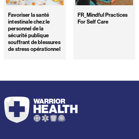
Favoriser la santé
FR_Mindful Practices
intestinale chez le
For Self Care
personnel de la
sécurité publique
souffrant de blessures
de stress opérationnel