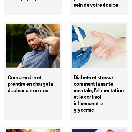
sein de votre équipe
Comprendre et
Diabète et stress :
prendre en charge la
comment la santé
douleur chronique
mentale, l’alimentation
et le cortisol
influencent la
glycémie