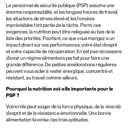
Le personnel de sécurité publique (PSP) assume une
énorme responsabilité, et les longues heures de travail,
les situations de stress élevé et les horaires
imprévisibles font partie de la tâche. Parmi ces
exigences, la nutrition peut être reléguée au bas de la
liste des priorités. Pourtant, ce que vous mangez a un
impact direct sur vos performances, votre état d’esprit
et votre capacité de récupération. Il n’est pas nécessaire
d’avoir un régime alimentaire parfait pour faire une
grande différence. De petites améliorations régulières
peuvent vous aider à rester énergique, concentré et
résistant, au travail comme ailleurs.
Pourquoi la nutrition est-elle importante pour le
PSP ?
Votre rôle peut exiger de la force physique, de la vivacité
d’esprit et de la résistance émotionnelle. Une bonne
alimentation favorise ces trois aptitudes.