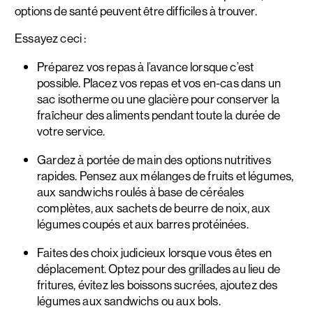
options de santé peuvent être difficiles à trouver.
Essayez ceci :
Préparez vos repas à l’avance lorsque c’est
possible. Placez vos repas et vos en-cas dans un
sac isotherme ou une glacière pour conserver la
fraîcheur des aliments pendant toute la durée de
votre service.
Gardez à portée de main des options nutritives
rapides. Pensez aux mélanges de fruits et légumes,
aux sandwichs roulés à base de céréales
complètes, aux sachets de beurre de noix, aux
légumes coupés et aux barres protéinées.
Faites des choix judicieux lorsque vous êtes en
déplacement. Optez pour des grillades au lieu de
fritures, évitez les boissons sucrées, ajoutez des
légumes aux sandwichs ou aux bols.