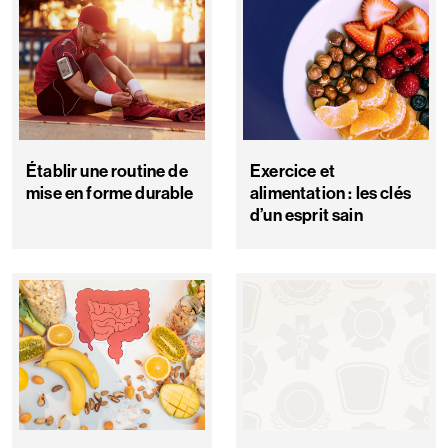
Établir une routine de
Exercice et
mise en forme durable
alimentation : les clés
d’un esprit sain