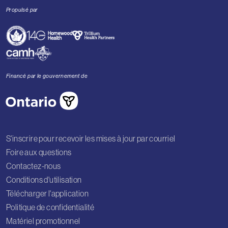
Propulsé par
Financé par le gouvernement de
S'inscrire pour recevoir les mises à jour par courriel
Foire aux questions
Contactez-nous
Conditions d'utilisation
Télécharger l'application
Politique de confidentialité
Matériel promotionnel