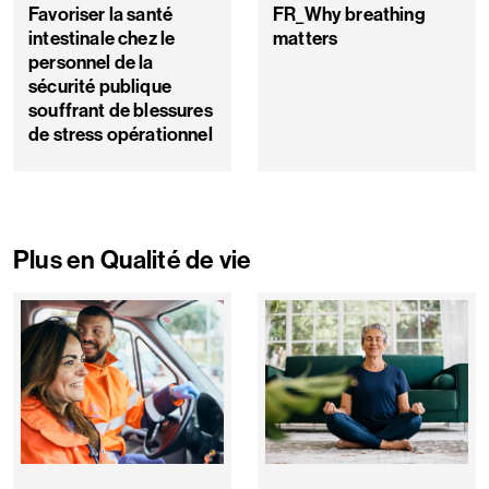
Favoriser la santé
FR_Why breathing
intestinale chez le
matters
personnel de la
sécurité publique
souffrant de blessures
de stress opérationnel
Plus en Qualité de vie