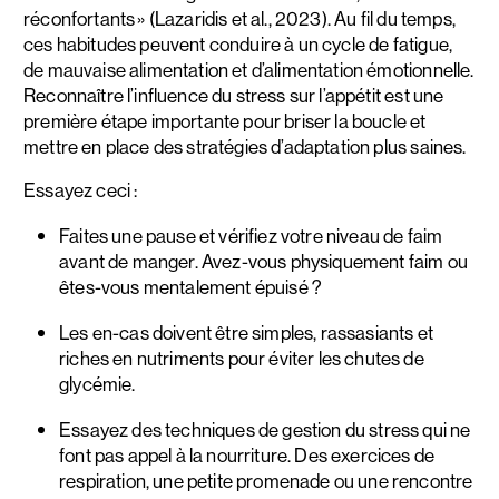
réconfortants » (Lazaridis et al., 2023). Au fil du temps,
ces habitudes peuvent conduire à un cycle de fatigue,
de mauvaise alimentation et d’alimentation émotionnelle.
Reconnaître l’influence du stress sur l’appétit est une
première étape importante pour briser la boucle et
mettre en place des stratégies d’adaptation plus saines.
Essayez ceci :
Faites une pause et vérifiez votre niveau de faim
avant de manger. Avez-vous physiquement faim ou
êtes-vous mentalement épuisé ?
Les en-cas doivent être simples, rassasiants et
riches en nutriments pour éviter les chutes de
glycémie.
Essayez des techniques de gestion du stress qui ne
font pas appel à la nourriture. Des exercices de
respiration, une petite promenade ou une rencontre