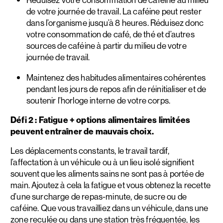
de votre journée de travail. La caféine peut rester
dans l’organisme jusqu’à 8 heures. Réduisez donc
votre consommation de café, de thé et d’autres
sources de caféine à partir du milieu de votre
journée de travail.
Maintenez des habitudes alimentaires cohérentes
pendant les jours de repos afin de réinitialiser et de
soutenir l’horloge interne de votre corps.
Défi 2 : Fatigue + options alimentaires limitées
peuvent entraîner de mauvais choix.
Les déplacements constants, le travail tardif,
l’affectation à un véhicule ou à un lieu isolé signifient
souvent que les aliments sains ne sont pas à portée de
main. Ajoutez à cela la fatigue et vous obtenez la recette
d’une surcharge de repas-minute, de sucre ou de
caféine. Que vous travailliez dans un véhicule, dans une
zone reculée ou dans une station très fréquentée, les