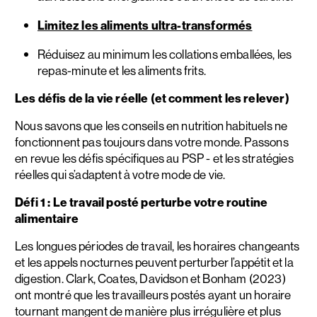
Limitez les aliments ultra-transformés
Réduisez au minimum les collations emballées, les
repas-minute et les aliments frits.
Les défis de la vie réelle (et comment les relever)
Nous savons que les conseils en nutrition habituels ne
fonctionnent pas toujours dans votre monde. Passons
en revue les défis spécifiques au PSP - et les stratégies
réelles qui s’adaptent à votre mode de vie.
Défi 1 : Le travail posté perturbe votre routine
alimentaire
Les longues périodes de travail, les horaires changeants
et les appels nocturnes peuvent perturber l’appétit et la
digestion. Clark, Coates, Davidson et Bonham (2023)
ont montré que les travailleurs postés ayant un horaire
tournant mangent de manière plus irrégulière et plus