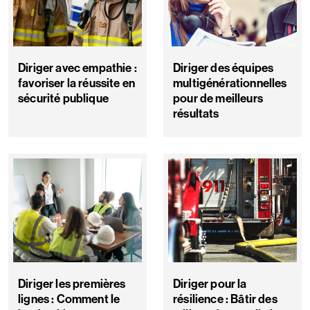
Diriger avec empathie :
Diriger des équipes
favoriser la réussite en
multigénérationnelles
sécurité publique
pour de meilleurs
résultats
Diriger les premières
Diriger pour la
lignes : Comment le
résilience : Bâtir des