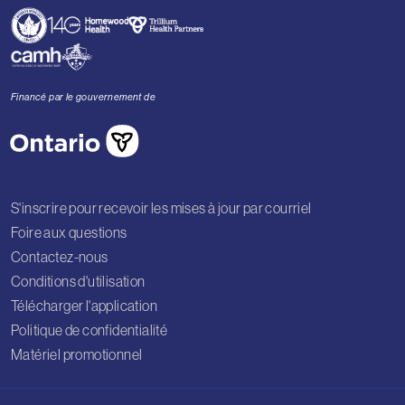
Financé par le gouvernement de
S'inscrire pour recevoir les mises à jour par courriel
Foire aux questions
Contactez-nous
Conditions d'utilisation
Télécharger l'application
Politique de confidentialité
Matériel promotionnel