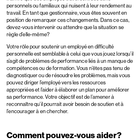
personnels ou familiaux qui nuisent à leur rendement au
travail. En tant que gestionnaire, vous êtes souvent en
position de remarquer ces changements. Dans ce cas,
devez-vous intervenir ou attendre que la situation se
règle d’elle-même?
Votre rôle pour soutenir un employé en difficulté
personnelle est semblable à celui que vous jouez lorsqu’il
s’agit de problèmes de performance liés à un manque de
compétences ou de formation. Vous n’êtes pas tenu de
diagnostiquer ou de résoudre les problèmes, mais vous
pouvez diriger l’employé vers les ressources
appropriées et l’aider à élaborer un plan pour améliorer
sa performance. Votre objectif est de l’amener à
reconnaître qu’il pourrait avoir besoin de soutien et à
l’encourager à en chercher.
Comment pouvez-vous aider?