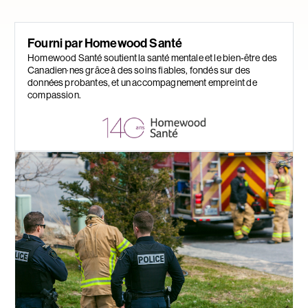
Fourni par Homewood Santé
Homewood Santé soutient la santé mentale et le bien-être des
Canadien·nes grâce à des soins fiables, fondés sur des
données probantes, et un accompagnement empreint de
compassion.