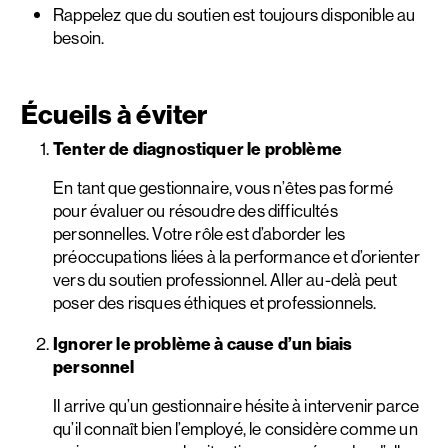
Rappelez que du soutien est toujours disponible au
besoin.
Écueils à éviter
Tenter de diagnostiquer le problème
En tant que gestionnaire, vous n’êtes pas formé
pour évaluer ou résoudre des difficultés
personnelles. Votre rôle est d’aborder les
préoccupations liées à la performance et d’orienter
vers du soutien professionnel. Aller au-delà peut
poser des risques éthiques et professionnels.
Ignorer le problème à cause d’un biais
personnel
Il arrive qu’un gestionnaire hésite à intervenir parce
qu’il connaît bien l’employé, le considère comme un