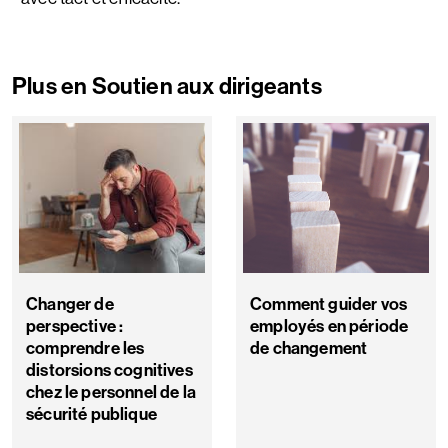
Plus en Soutien aux dirigeants
Changer de
Comment guider vos
perspective :
employés en période
comprendre les
de changement
distorsions cognitives
chez le personnel de la
sécurité publique