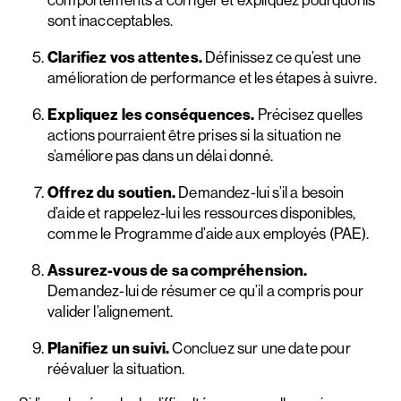
sont inacceptables.
Clarifiez vos attentes.
Définissez ce qu’est une
amélioration de performance et les étapes à suivre.
Expliquez les conséquences.
Précisez quelles
actions pourraient être prises si la situation ne
s’améliore pas dans un délai donné.
Offrez du soutien.
Demandez-lui s’il a besoin
d’aide et rappelez-lui les ressources disponibles,
comme le Programme d’aide aux employés (PAE).
Assurez-vous de sa compréhension.
Demandez-lui de résumer ce qu’il a compris pour
valider l’alignement.
Planifiez un suivi.
Concluez sur une date pour
réévaluer la situation.