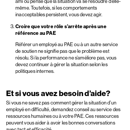
ami ou pense que la situation va se résoudre d’elle-
même. Toutefois, si les comportements
inacceptables persistent, vous devez agir.
Croire que votre rôle s’arrête après une
référence au PAE
Référer un employé au PAE ou à un autre service
de soutien ne signifie pas que le problème est
résolu. Si la performance ne s’améliore pas, vous
devez continuer à gérer la situation selon les
politiques internes.
Et si vous avez besoin d’aide?
Si vous ne savez pas comment gérer la situation d’un
employé en difficulté, demandez conseil au service des
ressources humaines ou à votre PAE. Ces ressources
peuvent vous aider à avoir les bonnes conversations
avec tact et efficacité.