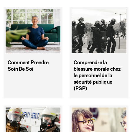
Comment Prendre
Comprendre la
Soin De Soi
blessure morale chez
le personnel de la
sécurité publique
(PSP)