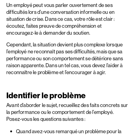
Un employé peut vous parler ouvertement de ses
difficultés lors d’une conversation informelle ou en
situation de crise. Dans ce cas, votre rôle est clair :
écoutez, faites preuve de compréhension et
encouragez-le à demander du soutien.
Cependant, la situation devient plus complexe lorsque
l’employé ne reconnaît pas ses difficultés, mais que sa
performance ou son comportement se détériore sans
raison apparente. Dans un tel cas, vous devez l’aider à
reconnaître le problème et l’encourager à agir.
Identifier le problème
Avant d’aborder le sujet, recueillez des faits concrets sur
la performance ou le comportement de l’employé.
Posez-vous les questions suivantes :
Quand avez-vous remarqué un problème pour la