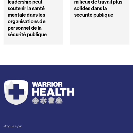
leadership peut
milieux de travail plus
soutenir la santé
solides dans la
mentale dans les
sécurité publique
organisations de
personnel de la
sécurité publique
Propulsé par