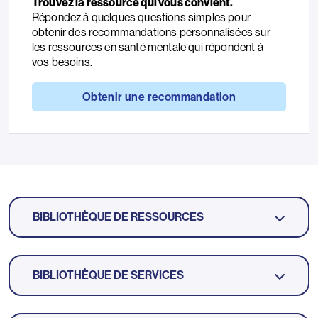
Trouvez la ressource qui vous convient.
Répondez à quelques questions simples pour
obtenir des recommandations personnalisées sur
les ressources en santé mentale qui répondent à
vos besoins.
Obtenir une recommandation
BIBLIOTHÈQUE DE RESSOURCES
BIBLIOTHÈQUE DE SERVICES