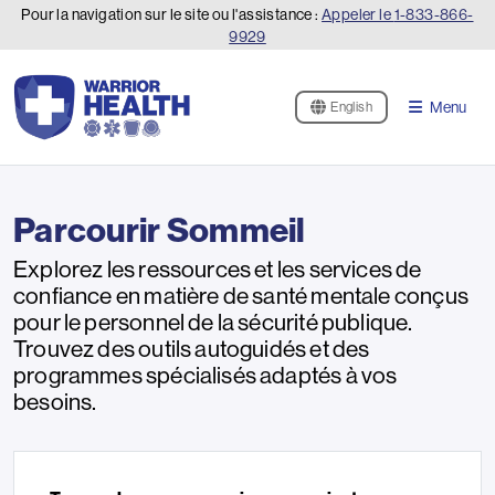
Pour la navigation sur le site ou l'assistance :
Appeler le
1-833-866-
9929
Menu
English
Parcourir Sommeil
Explorez les ressources et les services de
confiance en matière de santé mentale conçus
pour le personnel de la sécurité publique.
Trouvez des outils autoguidés et des
programmes spécialisés adaptés à vos
besoins.