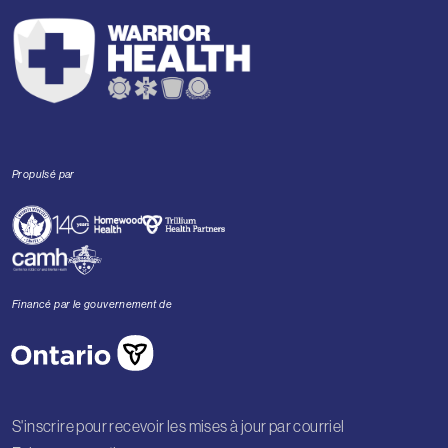
Propulsé par
Financé par le gouvernement de
S'inscrire pour recevoir les mises à jour par courriel