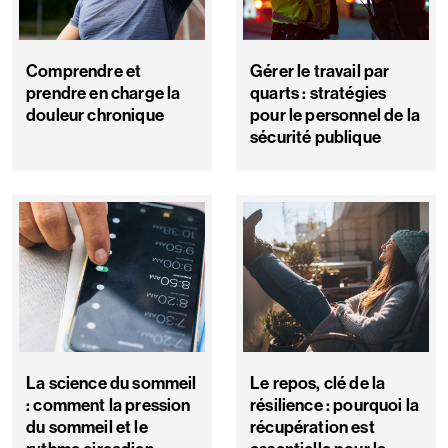
Comprendre et
Gérer le travail par
prendre en charge la
quarts : stratégies
douleur chronique
pour le personnel de la
sécurité publique
La science du sommeil
Le repos, clé de la
: comment la pression
résilience : pourquoi la
du sommeil et le
récupération est