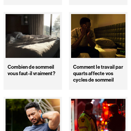
Combien de sommeil
Comment le travail par
vous faut-il vraiment?
quarts affecte vos
cycles de sommeil