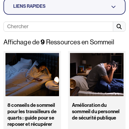
LIENS RAPIDES
9
Affichage de
Ressources en Sommeil
8 conseils de sommeil
Amélioration du
pour les travailleurs de
sommeil du personnel
quarts : guide pour se
de sécurité publique
reposer et récupérer