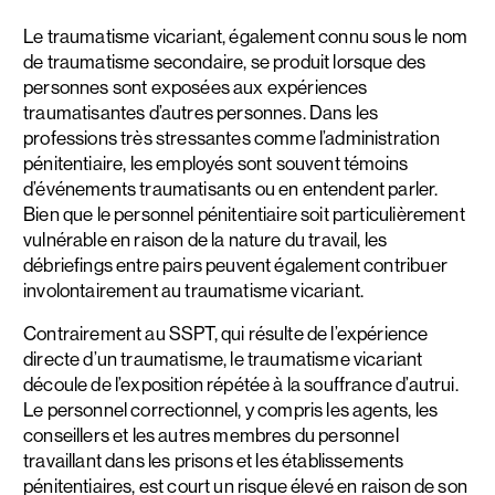
Le traumatisme vicariant, également connu sous le nom
de traumatisme secondaire, se produit lorsque des
personnes sont exposées aux expériences
traumatisantes d’autres personnes. Dans les
professions très stressantes comme l’administration
pénitentiaire, les employés sont souvent témoins
d’événements traumatisants ou en entendent parler.
Bien que le personnel pénitentiaire soit particulièrement
vulnérable en raison de la nature du travail, les
débriefings entre pairs peuvent également contribuer
involontairement au traumatisme vicariant.
Contrairement au SSPT, qui résulte de l’expérience
directe d’un traumatisme, le traumatisme vicariant
découle de l’exposition répétée à la souffrance d’autrui.
Le personnel correctionnel, y compris les agents, les
conseillers et les autres membres du personnel
travaillant dans les prisons et les établissements
pénitentiaires, est court un risque élevé en raison de son