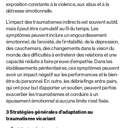
exposition constante à la violence, aux abus et à la
détresse émotionnelle.
L’impact des traumatismes indirects est souvent subtil,
mais il peut être cumulatif au fil du temps. Les
symptômes peuvent inclure un engourdissement
émotionnel, de l’anxiété, de l’irritabilité, de la dépression,
des cauchemars, des changements dans la vision du
monde, des difficultés à entretenir des relations et une
capacité réduite à faire preuve d’empathie. Dans les
établissements pénitentiaires, ces symptômes peuvent
avoir un impact négatif sur les performances et le bien-
être du personnel. En outre, les débriefings entre pairs,
qui ont pour but d’apporter un soutien, peuvent parfois
exacerber les traumatismes et conduire à un
épuisement émotionnel si aucune limite n’est fixée.
3 Stratégies générales d’adaptation au
traumatisme vicariant