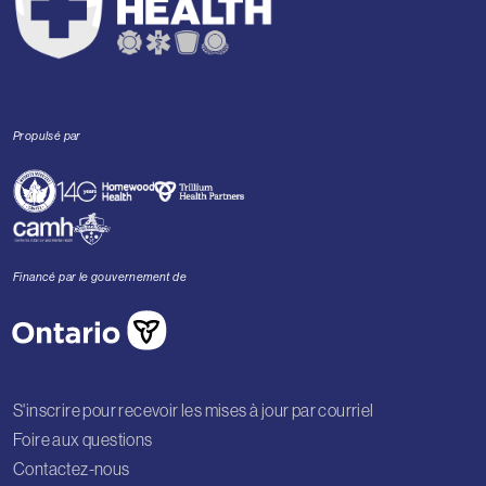
Propulsé par
Financé par le gouvernement de
S'inscrire pour recevoir les mises à jour par courriel
Foire aux questions
Contactez-nous