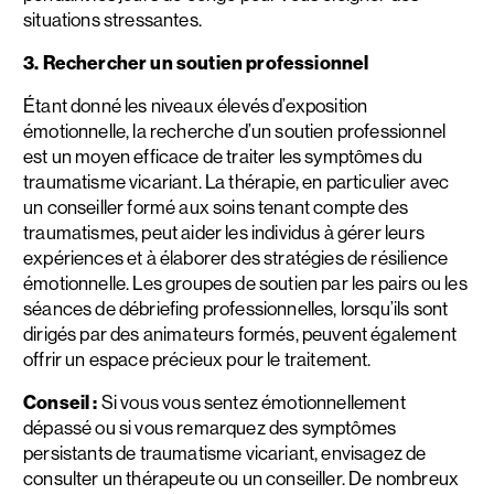
situations stressantes.
3. Rechercher un soutien professionnel
Étant donné les niveaux élevés d’exposition
émotionnelle, la recherche d’un soutien professionnel
est un moyen efficace de traiter les symptômes du
traumatisme vicariant. La thérapie, en particulier avec
un conseiller formé aux soins tenant compte des
traumatismes, peut aider les individus à gérer leurs
expériences et à élaborer des stratégies de résilience
émotionnelle. Les groupes de soutien par les pairs ou les
séances de débriefing professionnelles, lorsqu’ils sont
dirigés par des animateurs formés, peuvent également
offrir un espace précieux pour le traitement.
Conseil :
Si vous vous sentez émotionnellement
dépassé ou si vous remarquez des symptômes
persistants de traumatisme vicariant, envisagez de
consulter un thérapeute ou un conseiller. De nombreux