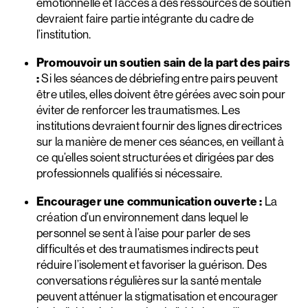
émotionnelle et l’accès à des ressources de soutien
devraient faire partie intégrante du cadre de
l’institution.
Promouvoir un soutien sain de la part des pairs
:
Si les séances de débriefing entre pairs peuvent
être utiles, elles doivent être gérées avec soin pour
éviter de renforcer les traumatismes. Les
institutions devraient fournir des lignes directrices
sur la manière de mener ces séances, en veillant à
ce qu’elles soient structurées et dirigées par des
professionnels qualifiés si nécessaire.
Encourager une communication ouverte :
La
création d’un environnement dans lequel le
personnel se sent à l’aise pour parler de ses
difficultés et des traumatismes indirects peut
réduire l’isolement et favoriser la guérison. Des
conversations régulières sur la santé mentale
peuvent atténuer la stigmatisation et encourager