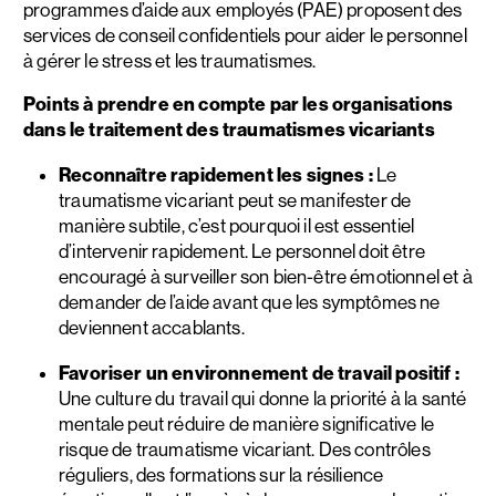
programmes d’aide aux employés (PAE) proposent des
services de conseil confidentiels pour aider le personnel
à gérer le stress et les traumatismes.
Points à prendre en compte par les organisations
dans le traitement des traumatismes vicariants
Reconnaître rapidement les signes :
Le
traumatisme vicariant peut se manifester de
manière subtile, c’est pourquoi il est essentiel
d’intervenir rapidement. Le personnel doit être
encouragé à surveiller son bien-être émotionnel et à
demander de l’aide avant que les symptômes ne
deviennent accablants.
Favoriser un environnement de travail positif :
Une culture du travail qui donne la priorité à la santé
mentale peut réduire de manière significative le
risque de traumatisme vicariant. Des contrôles
réguliers, des formations sur la résilience