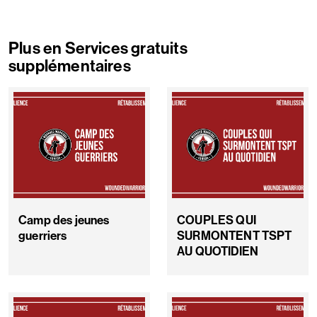
Plus en Services gratuits
supplémentaires
Camp des jeunes
COUPLES QUI
guerriers
SURMONTENT TSPT
AU QUOTIDIEN