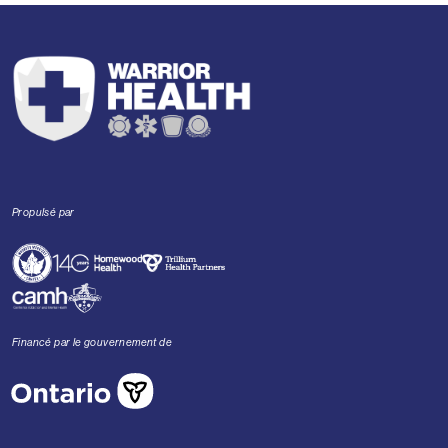
Propulsé par
Financé par le gouvernement de