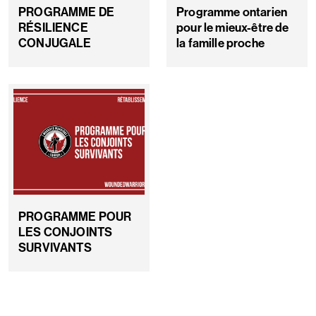
PROGRAMME DE
Programme ontarien
RÉSILIENCE
pour le mieux-être de
CONJUGALE
la famille proche
PROGRAMME POUR
LES CONJOINTS
SURVIVANTS