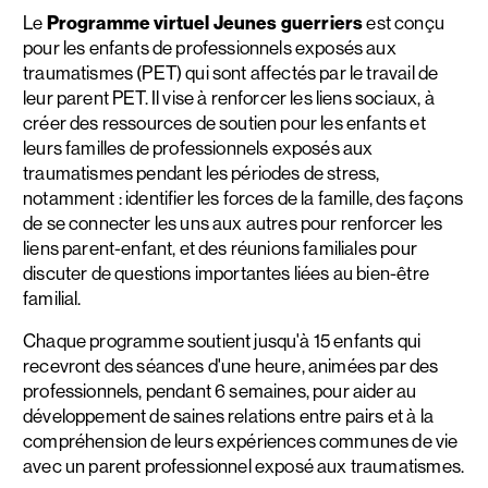
Le
Programme virtuel Jeunes guerriers
est conçu
pour les enfants de professionnels exposés aux
traumatismes (PET) qui sont affectés par le travail de
leur parent PET. Il vise à renforcer les liens sociaux, à
créer des ressources de soutien pour les enfants et
leurs familles de professionnels exposés aux
traumatismes pendant les périodes de stress,
notamment : identifier les forces de la famille, des façons
de se connecter les uns aux autres pour renforcer les
liens parent-enfant, et des réunions familiales pour
discuter de questions importantes liées au bien-être
familial.
Chaque programme soutient jusqu'à 15 enfants qui
recevront des séances d'une heure, animées par des
professionnels, pendant 6 semaines, pour aider au
développement de saines relations entre pairs et à la
compréhension de leurs expériences communes de vie
avec un parent professionnel exposé aux traumatismes.