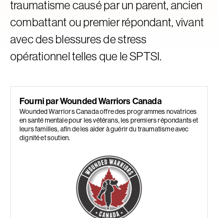
traumatisme causé par un parent, ancien
combattant ou premier répondant, vivant
avec des blessures de stress
opérationnel telles que le SPTSI.
Fourni par Wounded Warriors Canada
Wounded Warriors Canada offre des programmes novatrices
en santé mentale pour les vétérans, les premiers répondants et
leurs familles, afin de les aider à guérir du traumatisme avec
dignité et soutien.