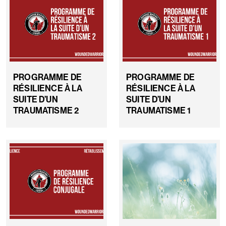
PROGRAMME DE
PROGRAMME DE
RÉSILIENCE À LA
RÉSILIENCE À LA
SUITE D’UN
SUITE D’UN
TRAUMATISME 2
TRAUMATISME 1